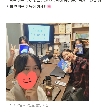
모임을 만들 수도 있습니다! 소모임에 참여하여 즐거운 대학 생
활의 추억을 만들어 가세요
독서 소모임 해오름달 활동 사진