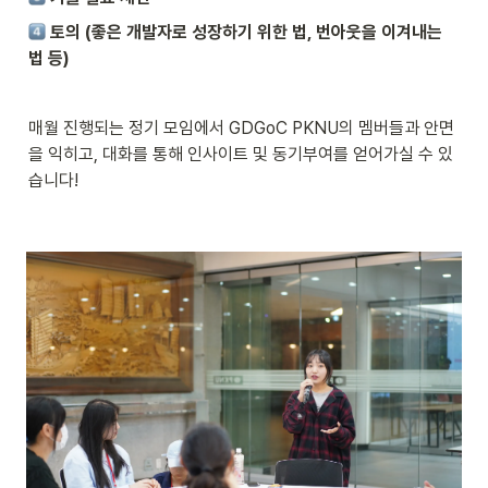
 토의 (좋은 개발자로 성장하기 위한 법, 번아웃을 이겨내는 
법 등)
매월 진행되는 정기 모임에서 GDGoC PKNU의 멤버들과 안면
을 익히고, 대화를 통해 인사이트 및 동기부여를 얻어가실 수 있
습니다!