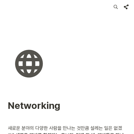
Networking
새로운 분야의 다양한 사람을 만나는 것만큼 설레는 일은 없겠