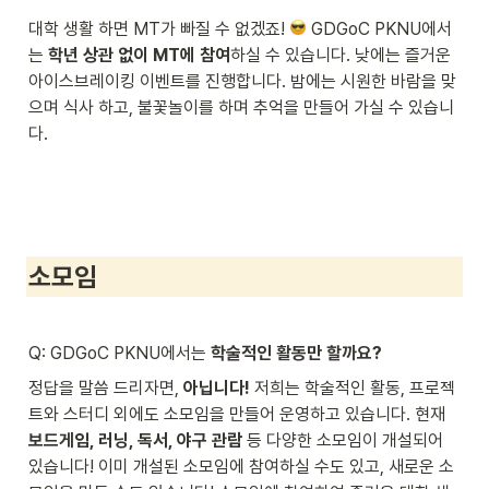
대학 생활 하면 MT가 빠질 수 없겠죠! 
 GDGoC PKNU에서
는 
학년 상관 없이 MT에 참여
하실 수 있습니다. 낮에는 즐거운 
아이스브레이킹 이벤트를 진행합니다. 밤에는 시원한 바람을 맞
으며 식사 하고, 불꽃놀이를 하며 추억을 만들어 가실 수 있습니
다.
소모임
Q: GDGoC PKNU에서는 
학술적인 활동만 할까요?
정답을 말씀 드리자면,
 아닙니다!
 저희는 학술적인 활동, 프로젝
트와 스터디 외에도 소모임을 만들어 운영하고 있습니다. 현재 
보드게임, 러닝, 독서, 야구 관람
 등 다양한 소모임이 개설되어 
있습니다! 이미 개설된 소모임에 참여하실 수도 있고, 새로운 소