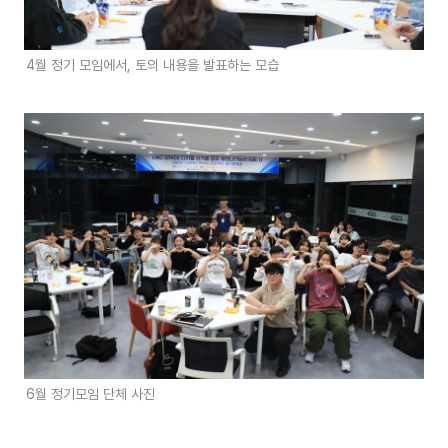
4월 정기 모임에서, 토의 내용을 발표하는 모습 
6월 정기모임 단체 사진