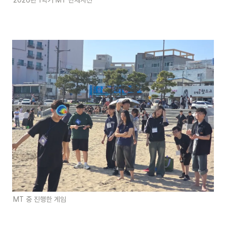
2026년 1학기 MT 단체사진 
MT 중 진행한 게임